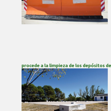
procede a la limpieza de los depósitos d