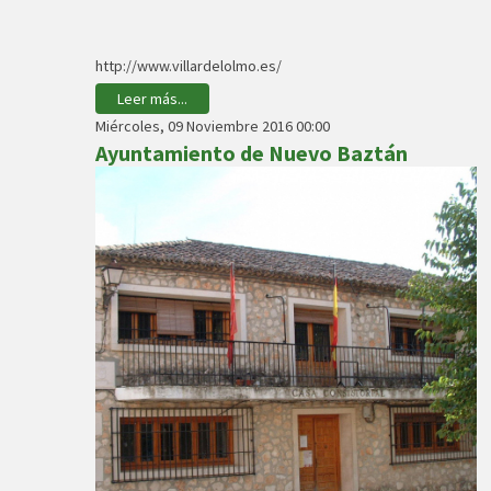
http://www.villardelolmo.es/
Leer más...
Miércoles, 09 Noviembre 2016 00:00
Ayuntamiento de Nuevo Baztán