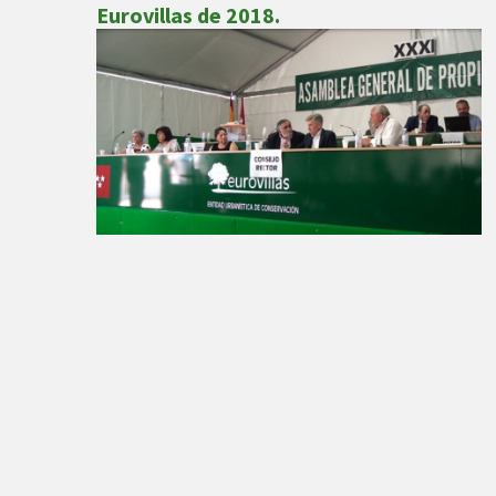
Eurovillas de 2018.