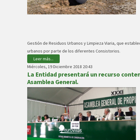
Gestión de Residuos Urbanos y Limpieza Viaria, que estable
urbanos por parte de los diferentes Consistorios.
Leer más...
Miércoles, 19 Diciembre 2018 20:43
La Entidad presentará un recurso contenc
Asamblea General.