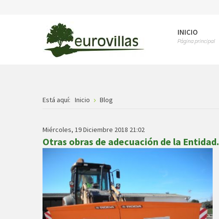
INICIO
Página principal
Está aquí:
Inicio
Blog
Miércoles, 19 Diciembre 2018 21:02
Otras obras de adecuación de la Entidad.