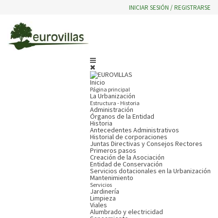
INICIAR SESIÓN / REGISTRARSE
Inicio
Página principal
La Urbanización
Estructura - Historia
Administración
Órganos de la Entidad
Historia
Antecedentes Administrativos
Historial de corporaciones
Juntas Directivas y Consejos Rectores
Primeros pasos
Creación de la Asociación
Entidad de Conservación
Servicios dotacionales en la Urbanización
Mantenimiento
Servicios
Jardinería
Limpieza
Viales
Alumbrado y electricidad