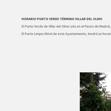
HORARIO PUNTO VERDE TÉRMINO VILLAR DEL OLMO
El Punto Verde de Villar del Olmo sito en el Paseo de Madrid,
El Punto Limpio Móvil de este Ayuntamiento, tendrá un horari