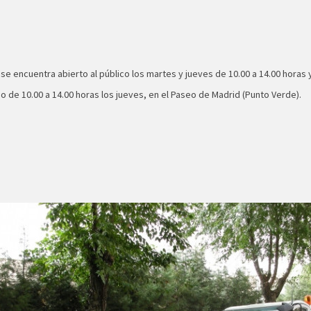
 se encuentra abierto al público los martes y jueves de 10.00 a 14.00 horas 
o de 10.00 a 14.00 horas los jueves, en el Paseo de Madrid (Punto Verde).