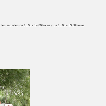
y los sábados de 10.00 a 14.00 horas y de 15.00 a 19.00 horas.