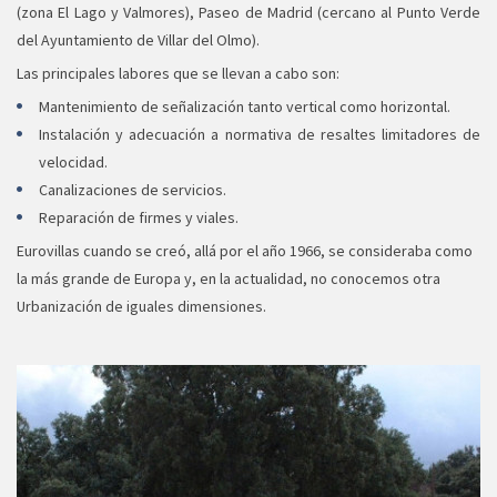
(zona El Lago y Valmores), Paseo de Madrid (cercano al Punto Verde
del Ayuntamiento de Villar del Olmo).
Las principales labores que se llevan a cabo son:
Mantenimiento de señalización tanto vertical como horizontal.
Instalación y adecuación a normativa de resaltes limitadores de
velocidad.
Canalizaciones de servicios.
Reparación de firmes y viales.
Eurovillas cuando se creó, allá por el año 1966, se consideraba como
la más grande de Europa y, en la actualidad, no conocemos otra
Urbanización de iguales dimensiones.