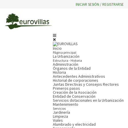
INICIAR SESIÓN / REGISTRARSE
Inicio
Página principal
La Urbanización
Estructura - Historia
Administración
Órganos de la Entidad
Historia
Antecedentes Administrativos
Historial de corporaciones
Juntas Directivas y Consejos Rectores
Primeros pasos
Creación de la Asociación
Entidad de Conservación
Servicios dotacionales en la Urbanización
Mantenimiento
Servicios
Jardinería
Limpieza
Viales
Alumbrado y electricidad