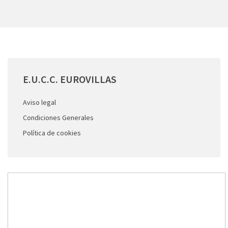
E.U.C.C.
EUROVILLAS
Aviso legal
Condiciones Generales
Política de cookies