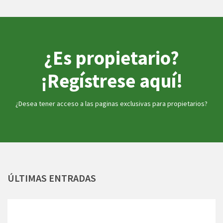
¿Es propietario?
¡Regístrese aquí!
¿Desea tener acceso a las paginas exclusivas para propietarios?
ÚLTIMAS
ENTRADAS