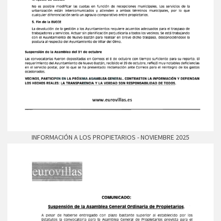
INFORMACIÓN A LOS PROPIETARIOS - NOVIEMBRE 2025