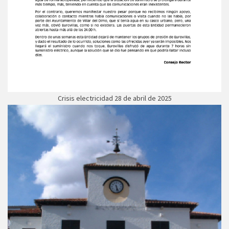
Crisis electricidad 28 de abril de 2025