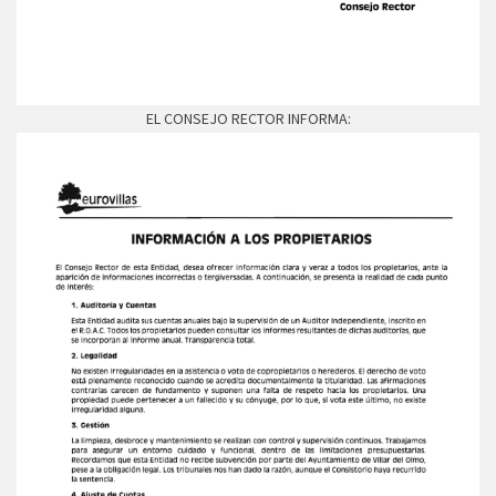
EL CONSEJO RECTOR INFORMA: