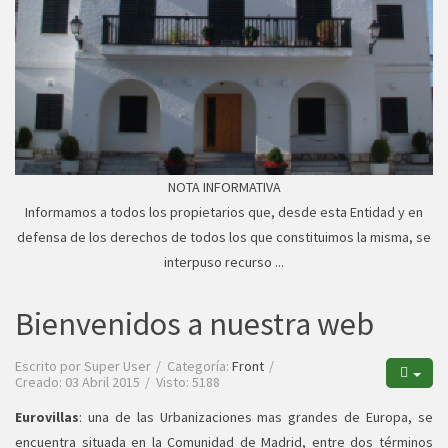
NOTA INFORMATIVA
Informamos a todos los propietarios que, desde esta Entidad y en
defensa de los derechos de todos los que constituimos la misma, se
interpuso recurso ...
Bienvenidos a nuestra web
Escrito por
Super User
Categoría:
Front
Creado: 03 Abril 2015
Visto: 5188
Eurovillas
: una de las Urbanizaciones mas grandes de Europa, se
encuentra situada en la Comunidad de Madrid, entre dos términos