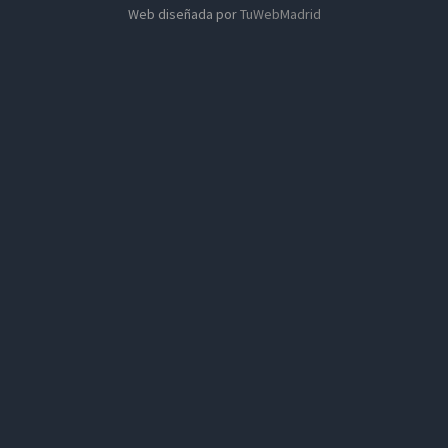
Web diseñada por
TuWebMadrid