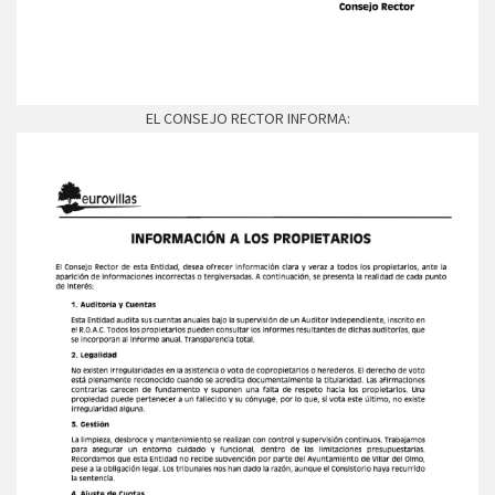
EL CONSEJO RECTOR INFORMA: