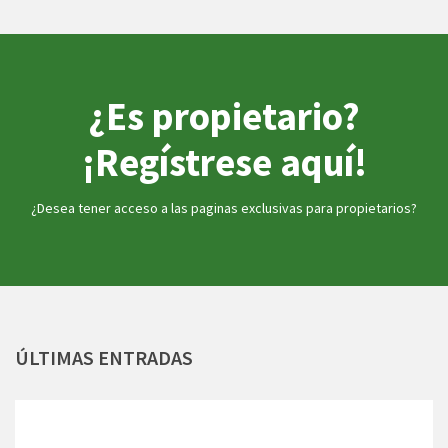
¿Es propietario?
¡Regístrese aquí!
¿Desea tener acceso a las paginas exclusivas para propietarios?
ÚLTIMAS
ENTRADAS