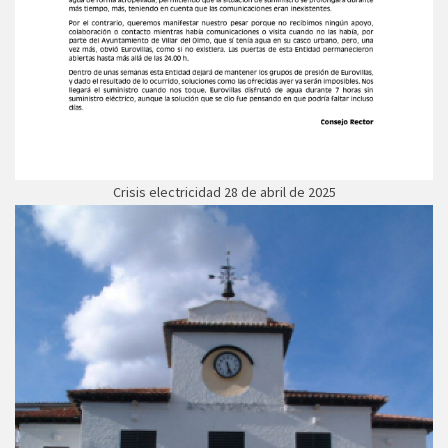
Crisis electricidad 28 de abril de 2025