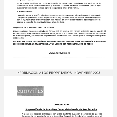
INFORMACIÓN A LOS PROPIETARIOS - NOVIEMBRE 2025