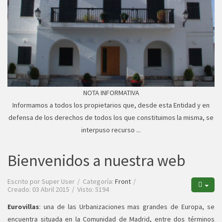
NOTA INFORMATIVA
Informamos a todos los propietarios que, desde esta Entidad y en
defensa de los derechos de todos los que constituimos la misma, se
interpuso recurso ...
Bienvenidos a nuestra web
Escrito por
Super User
Categoría:
Front
Creado: 03 Abril 2015
Visto: 5194
Eurovillas
: una de las Urbanizaciones mas grandes de Europa, se
encuentra situada en la Comunidad de Madrid, entre dos términos