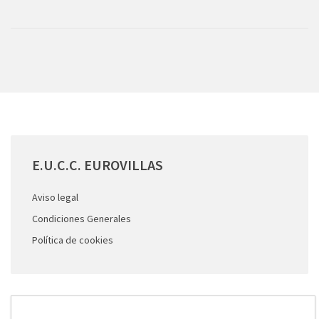
E.U.C.C.
EUROVILLAS
Aviso legal
Condiciones Generales
Política de cookies